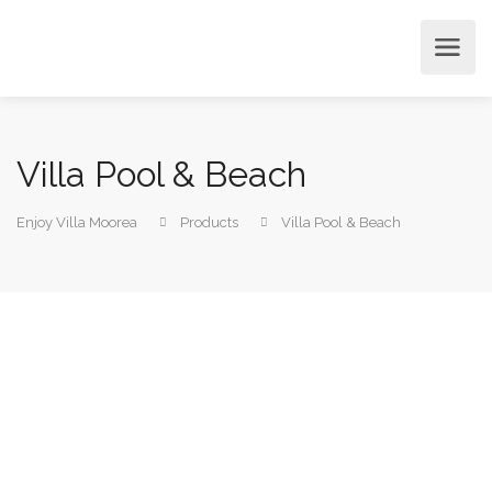
Villa Pool & Beach
Enjoy Villa Moorea
Products
Villa Pool & Beach