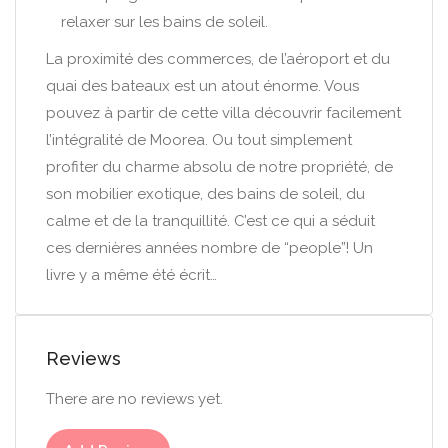
relaxer sur les bains de soleil.
La proximité des commerces, de l’aéroport et du
quai des bateaux est un atout énorme. Vous
pouvez à partir de cette villa découvrir facilement
l’intégralité de Moorea. Ou tout simplement
profiter du charme absolu de notre propriété, de
son mobilier exotique, des bains de soleil, du
calme et de la tranquillité. C’est ce qui a séduit
ces dernières années nombre de “people”! Un
livre y a même été écrit…
Reviews
There are no reviews yet.