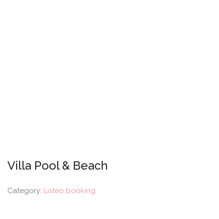
Villa Pool & Beach
Category:
Listeo booking