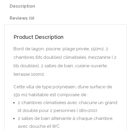
Description
Reviews (0)
Product Description
Bord de lagon, piscine, plage privée, 150m2, 2
chambres (lits doubles) climatisées, mezzanine ( 2
lits doubles), 2 salles de bain, cuisine ouverte,
terrasse 100m2.
Cette villa de type polynésien, d’une surface de
150 m2 habitable est composée de :
2 chambres climatisées avec chacune un grand
lit double pour 2 personnes ( 180×200).
2 salles de bain attenante à chaque chambre,
avec douche et WC .